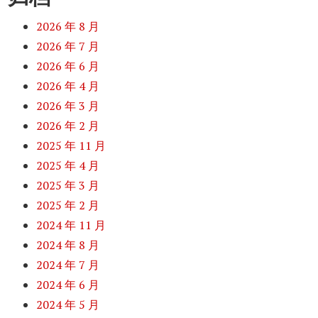
2026 年 8 月
2026 年 7 月
2026 年 6 月
2026 年 4 月
2026 年 3 月
2026 年 2 月
2025 年 11 月
2025 年 4 月
2025 年 3 月
2025 年 2 月
2024 年 11 月
2024 年 8 月
2024 年 7 月
2024 年 6 月
2024 年 5 月