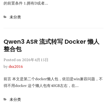
的前置条件 1.拥有D或者…
Categories
未分类
Qwen3 ASR 流式转写 Docker 懒人
整合包
Posted on
2026年4月15日
by
dsx2016
前言 本文是第二个docker懒人包，依旧是win兼容问题，不
得不用docker 这个懒人包有40GB左右，在…
Categories
未分类