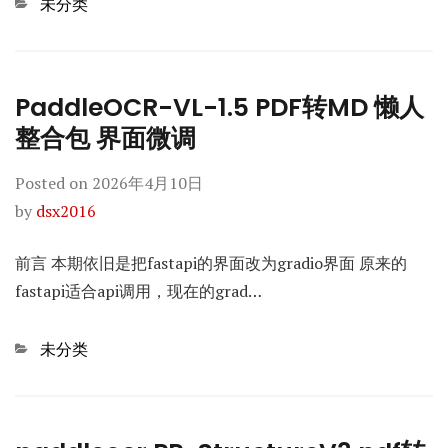
Categories
未分类
PaddleOCR-VL-1.5 PDF转MD 懒人
整合包 界面微调
Posted on
2026年4月10日
by
dsx2016
前言 本期依旧是把fastapi的界面改为gradio界面 原来的
fastapi适合api调用，现在的grad…
Categories
未分类