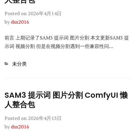
Posted on
2026年4月14日
by
dsx2016
前言 上期记录了SAM3 提示词 图片分割 本文更新SAM3 提
示词 视频分割 但是在视频分割遇到一些兼容性问…
Categories
未分类
SAM3 提示词 图片分割 ComfyUI 懒
人整合包
Posted on
2026年4月13日
by
dsx2016