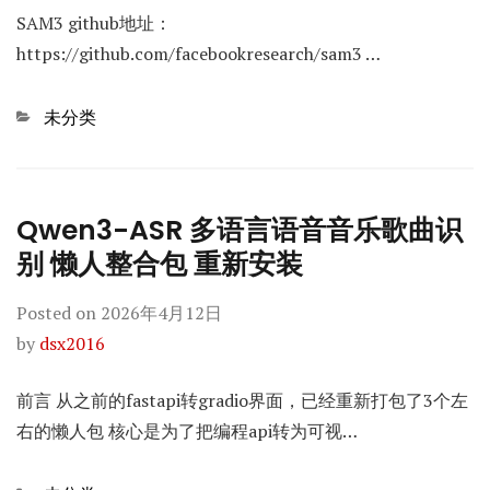
SAM3 github地址：
https://github.com/facebookresearch/sam3 …
Categories
未分类
Qwen3-ASR 多语言语音音乐歌曲识
别 懒人整合包 重新安装
Posted on
2026年4月12日
by
dsx2016
前言 从之前的fastapi转gradio界面，已经重新打包了3个左
右的懒人包 核心是为了把编程api转为可视…