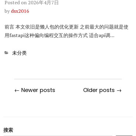
Posted on
2026年4月7日
by
dsx2016
前言 本文依旧是懒人包的优化更新 之前最大的问题就是使
用fastapi这种偏向编程交互的操作方式 适合api调…
Categories
未分类
← Newer posts
Older posts →
搜索