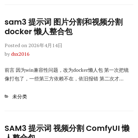
sam3 提示词 图片分割和视频分割
docker 懒人整合包
Posted on
2026年4月14日
by
dsx2016
前言 因为win兼容性问题，改为docker懒人包 第一次把镜
像打包了，一些第三方依赖不在，依旧报错 第二次才…
Categories
未分类
SAM3 提示词 视频分割 ComfyUI 懒
人整合包