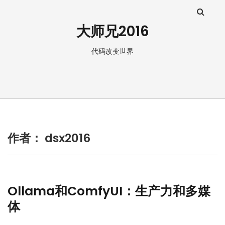
大师兄2016
代码改变世界
作者：
dsx2016
Ollama和ComfyUI：生产力和多媒
体