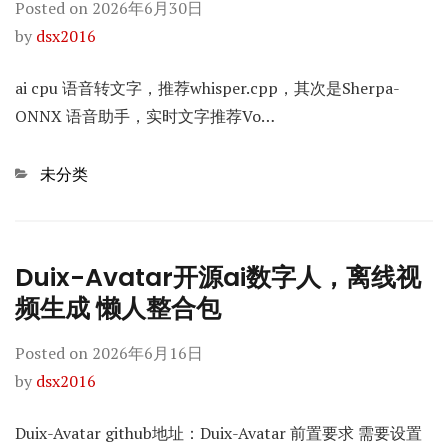
Posted on
2026年6月30日
by
dsx2016
ai cpu 语音转文字，推荐whisper.cpp，其次是Sherpa-
ONNX 语音助手，实时文字推荐Vo…
Categories
未分类
Duix-Avatar开源ai数字人，离线视
频生成 懒人整合包
Posted on
2026年6月16日
by
dsx2016
Duix-Avatar github地址：Duix-Avatar 前置要求 需要设置