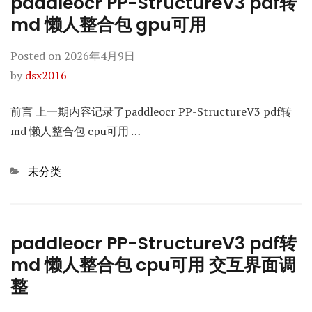
paddleocr PP-StructureV3 pdf转
md 懒人整合包 gpu可用
Posted on
2026年4月9日
by
dsx2016
前言 上一期内容记录了paddleocr PP-StructureV3 pdf转
md 懒人整合包 cpu可用 …
Categories
未分类
paddleocr PP-StructureV3 pdf转
md 懒人整合包 cpu可用 交互界面调
整