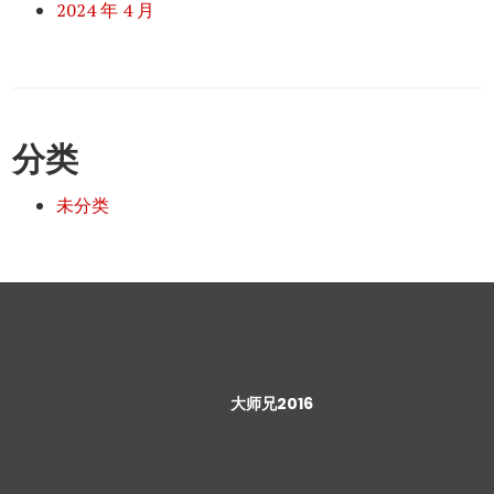
2024 年 4 月
分类
未分类
大师兄2016