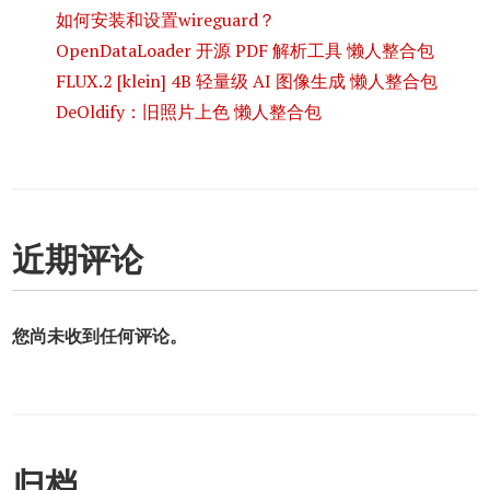
如何安装和设置wireguard？
OpenDataLoader 开源 PDF 解析工具 懒人整合包
FLUX.2 [klein] 4B 轻量级 AI 图像生成 懒人整合包
DeOldify：旧照片上色 懒人整合包
近期评论
您尚未收到任何评论。
归档