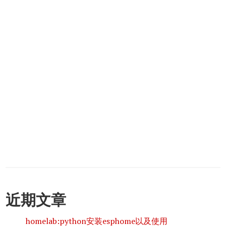
近期文章
homelab:python安装esphome以及使用