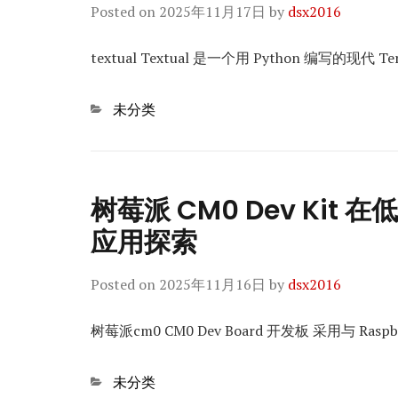
Posted on
2025年11月17日
by
dsx2016
textual Textual 是一个用 Python 编写的现代 
Categories
未分类
树莓派 CM0 Dev Kit 
应用探索
Posted on
2025年11月16日
by
dsx2016
树莓派cm0 CM0 Dev Board 开发板 采用与 Raspbe
Categories
未分类