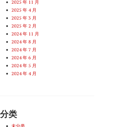
2025 年 11 月
2025 年 4 月
2025 年 3 月
2025 年 2 月
2024 年 11 月
2024 年 8 月
2024 年 7 月
2024 年 6 月
2024 年 5 月
2024 年 4 月
分类
未分类