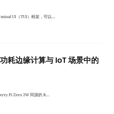
Terminal UI（TUI）框架，可以…
在低功耗边缘计算与 IoT 场景中的
rry Pi Zero 2W 同源的 R…