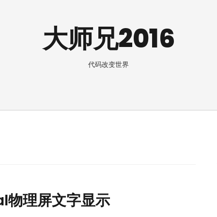
大师兄2016
代码改变世界
ual物理屏文字显示