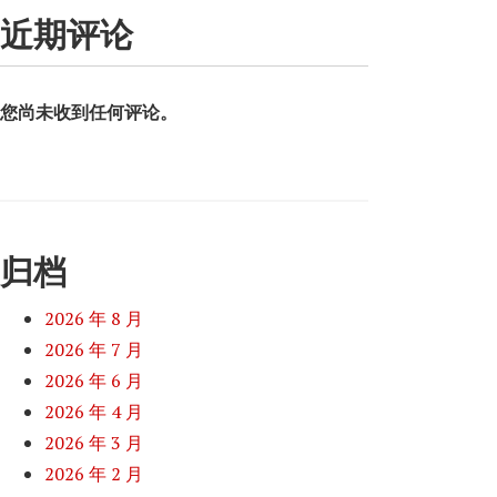
近期评论
您尚未收到任何评论。
归档
2026 年 8 月
2026 年 7 月
2026 年 6 月
2026 年 4 月
2026 年 3 月
2026 年 2 月