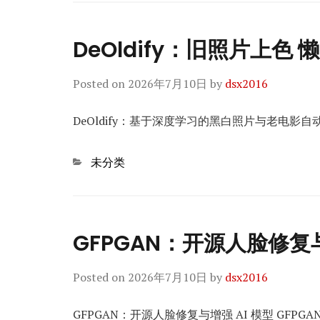
DeOldify：旧照片上色
Posted on
2026年7月10日
by
dsx2016
DeOldify：基于深度学习的黑白照片与老电影自动
Categories
未分类
GFPGAN：开源人脸修复
Posted on
2026年7月10日
by
dsx2016
GFPGAN：开源人脸修复与增强 AI 模型 GFPGAN（Gene