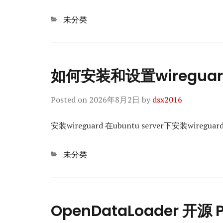
Categories
未分类
如何安装和设置wiregua
Posted on
2026年8月2日
by
dsx2016
安装wireguard 在ubuntu server下安装wireguard 
Categories
未分类
OpenDataLoader 开