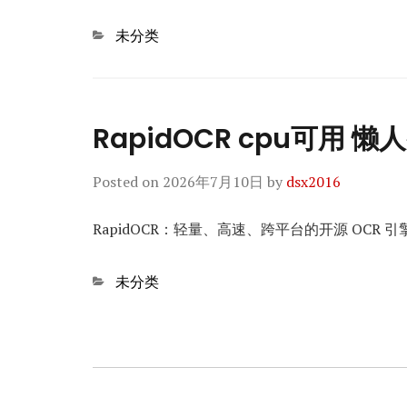
Categories
未分类
RapidOCR cpu可用 
Posted on
2026年7月10日
by
dsx2016
RapidOCR：轻量、高速、跨平台的开源 OCR 引擎 Ra
Categories
未分类