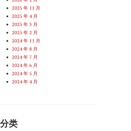
2025 年 11 月
2025 年 4 月
2025 年 3 月
2025 年 2 月
2024 年 11 月
2024 年 8 月
2024 年 7 月
2024 年 6 月
2024 年 5 月
2024 年 4 月
分类