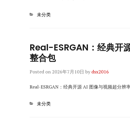
Categories
未分类
Real-ESRGAN：经典开
整合包
Posted on
2026年7月10日
by
dsx2016
Real-ESRGAN：经典开源 AI 图像与视频超分辨率
Categories
未分类