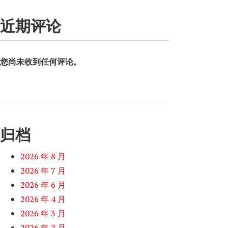
近期评论
您尚未收到任何评论。
归档
2026 年 8 月
2026 年 7 月
2026 年 6 月
2026 年 4 月
2026 年 3 月
2026 年 2 月