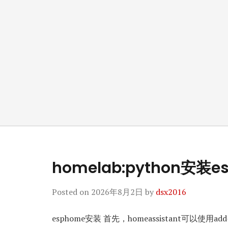
homelab:python安装
Posted on
2026年8月2日
by
dsx2016
esphome安装 首先，homeassistant可以使用