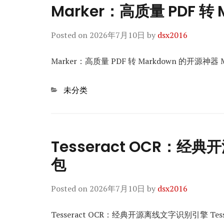
Marker：高质量 PDF 转
Posted on
2026年7月10日
by
dsx2016
Marker：高质量 PDF 转 Markdown 的开源神
Categories
未分类
Tesseract OCR：
包
Posted on
2026年7月10日
by
dsx2016
Tesseract OCR：经典开源离线文字识别引擎 Tes