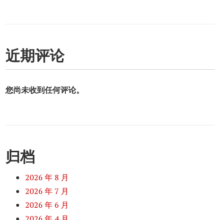
近期评论
您尚未收到任何评论。
归档
2026 年 8 月
2026 年 7 月
2026 年 6 月
2026 年 4 月