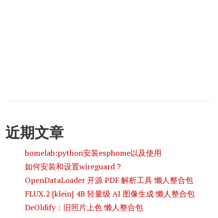
近期文章
homelab:python安装esphome以及使用
如何安装和设置wireguard？
OpenDataLoader 开源 PDF 解析工具 懒人整合包
FLUX.2 [klein] 4B 轻量级 AI 图像生成 懒人整合包
DeOldify：旧照片上色 懒人整合包