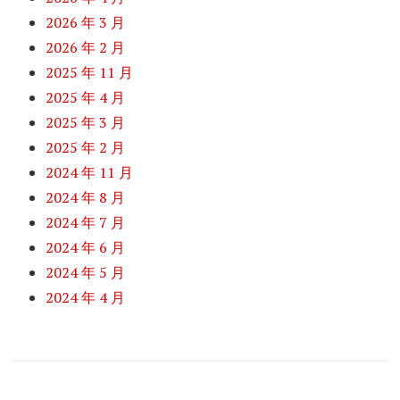
2026 年 3 月
2026 年 2 月
2025 年 11 月
2025 年 4 月
2025 年 3 月
2025 年 2 月
2024 年 11 月
2024 年 8 月
2024 年 7 月
2024 年 6 月
2024 年 5 月
2024 年 4 月