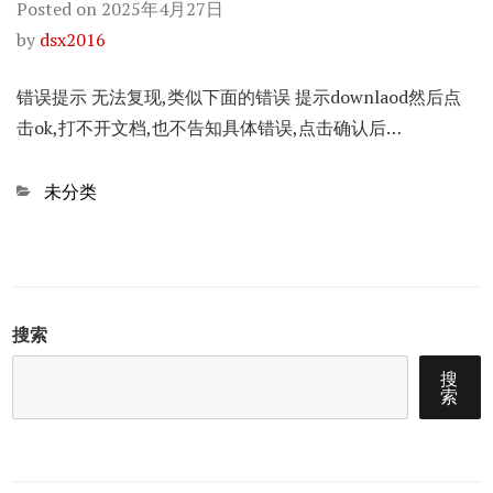
Posted on
2025年4月27日
by
dsx2016
错误提示 无法复现,类似下面的错误 提示downlaod然后点
击ok,打不开文档,也不告知具体错误,点击确认后…
Categories
未分类
搜索
搜
索