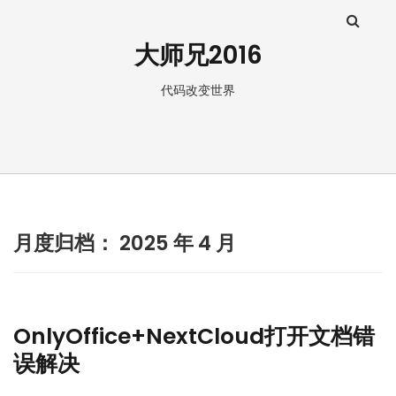
大师兄2016
代码改变世界
月度归档：
2025 年 4 月
OnlyOffice+NextCloud打开文档错
误解决