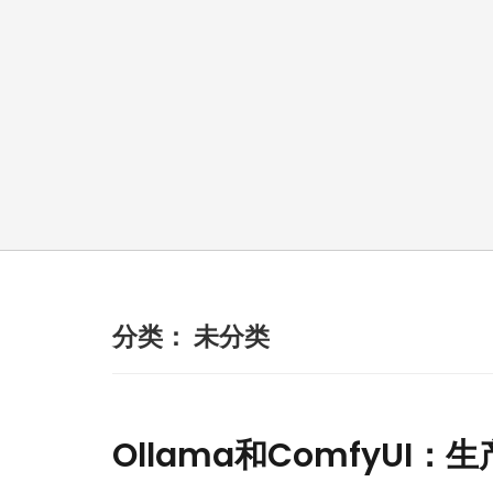
分类：
未分类
Ollama和ComfyUI