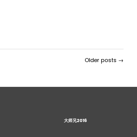
Older posts →
大师兄2016