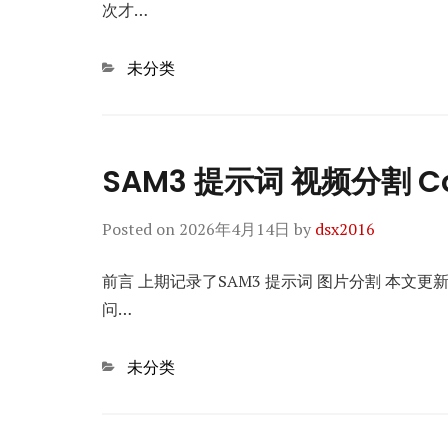
次才…
Categories
未分类
SAM3 提示词 视频分割 C
Posted on
2026年4月14日
by
dsx2016
前言 上期记录了SAM3 提示词 图片分割 本文更
问…
Categories
未分类