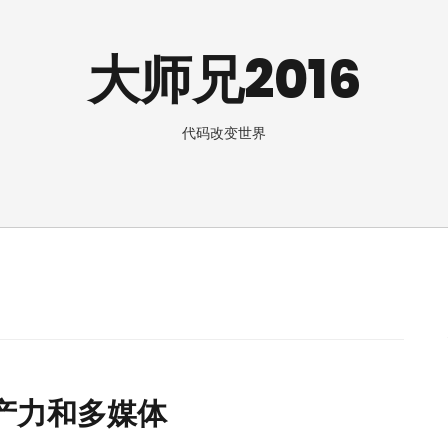
大师兄2016
代码改变世界
：生产力和多媒体