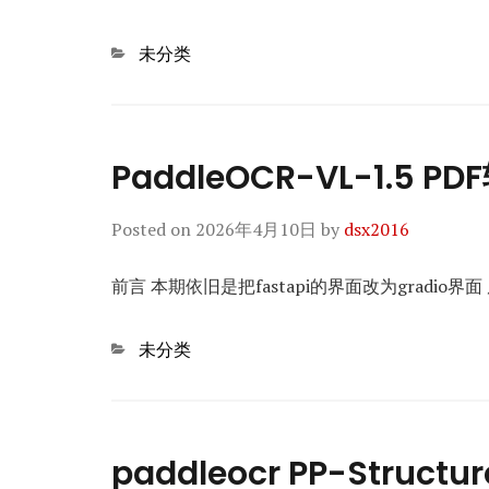
Categories
未分类
PaddleOCR-VL-1.5
Posted on
2026年4月10日
by
dsx2016
前言 本期依旧是把fastapi的界面改为gradio界面 
Categories
未分类
paddleocr PP-Struc