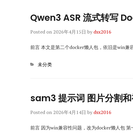
Qwen3 ASR 流式转写 D
Posted on
2026年4月15日
by
dsx2016
前言 本文是第二个docker懒人包，依旧是win兼
Categories
未分类
sam3 提示词 图片分割和
Posted on
2026年4月14日
by
dsx2016
前言 因为win兼容性问题，改为docker懒人