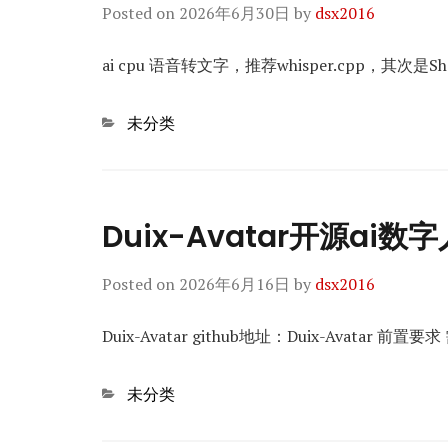
Posted on
2026年6月30日
by
dsx2016
ai cpu 语音转文字，推荐whisper.cpp，其次是
Categories
未分类
Duix-Avatar开源a
Posted on
2026年6月16日
by
dsx2016
Duix-Avatar github地址：Duix-Avatar
Categories
未分类