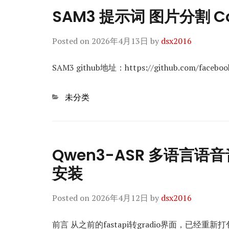
SAM3 提示词 图片分割 C
Posted on
2026年4月13日
by
dsx2016
SAM3 github地址：https://github.com/faceboo
Categories
未分类
Qwen3-ASR 多语言
安装
Posted on
2026年4月12日
by
dsx2016
前言 从之前的fastapi转gradio界面，已经