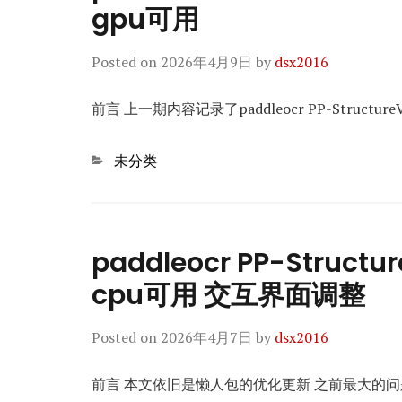
gpu可用
Posted on
2026年4月9日
by
dsx2016
前言 上一期内容记录了paddleocr PP-Structur
Categories
未分类
paddleocr PP-Struc
cpu可用 交互界面调整
Posted on
2026年4月7日
by
dsx2016
前言 本文依旧是懒人包的优化更新 之前最大的问题就