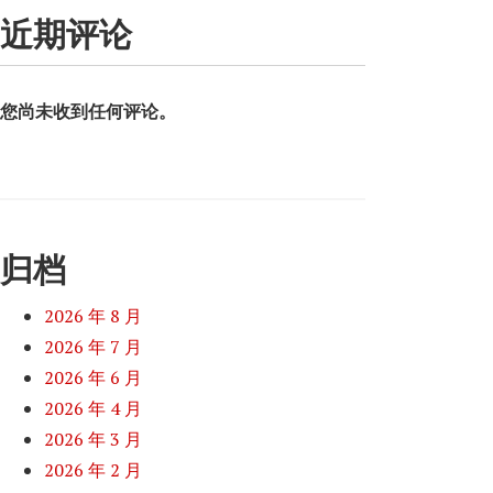
近期评论
您尚未收到任何评论。
归档
2026 年 8 月
2026 年 7 月
2026 年 6 月
2026 年 4 月
2026 年 3 月
2026 年 2 月