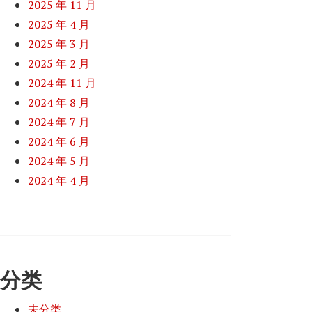
2025 年 11 月
2025 年 4 月
2025 年 3 月
2025 年 2 月
2024 年 11 月
2024 年 8 月
2024 年 7 月
2024 年 6 月
2024 年 5 月
2024 年 4 月
分类
未分类