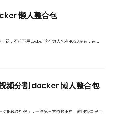
ocker 懒人整合包
容问题，不得不用docker 这个懒人包有40GB左右，在…
视频分割 docker 懒人整合包
包 第一次把镜像打包了，一些第三方依赖不在，依旧报错 第二