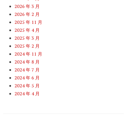
2026 年 3 月
2026 年 2 月
2025 年 11 月
2025 年 4 月
2025 年 3 月
2025 年 2 月
2024 年 11 月
2024 年 8 月
2024 年 7 月
2024 年 6 月
2024 年 5 月
2024 年 4 月