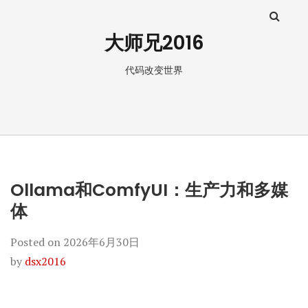
大师兄2016
代码改变世界
Ollama和ComfyUI：生产力和多媒
体
Posted on
2026年6月30日
by
dsx2016