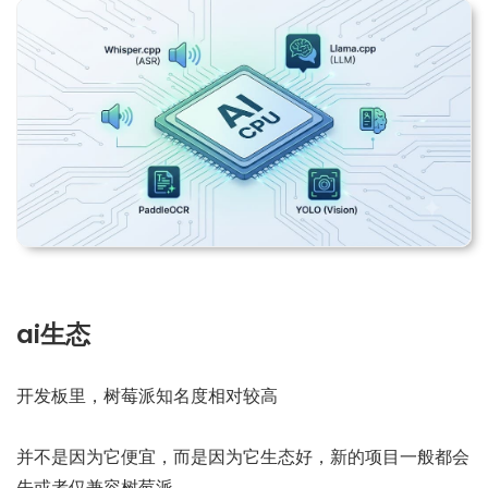
ai生态
开发板里，树莓派知名度相对较高
并不是因为它便宜，而是因为它生态好，新的项目一般都会
先或者仅兼容树莓派