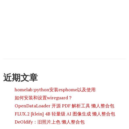
近期文章
homelab:python安装esphome以及使用
如何安装和设置wireguard？
OpenDataLoader 开源 PDF 解析工具 懒人整合包
FLUX.2 [klein] 4B 轻量级 AI 图像生成 懒人整合包
DeOldify：旧照片上色 懒人整合包