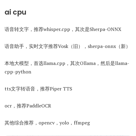
ai cpu
语音转文字，推荐whisper.cpp，其次是Sherpa-ONNX
语音助手，实时文字推荐Vosk（旧），sherpa-onnx（新）
本地大模型，首选llama.cpp，其次Ollama，然后是llama-
cpp-python
tts文字转语音，推荐Piper TTS
ocr，推荐PaddleOCR
其他综合推荐，opencv，yolo，ffmpeg