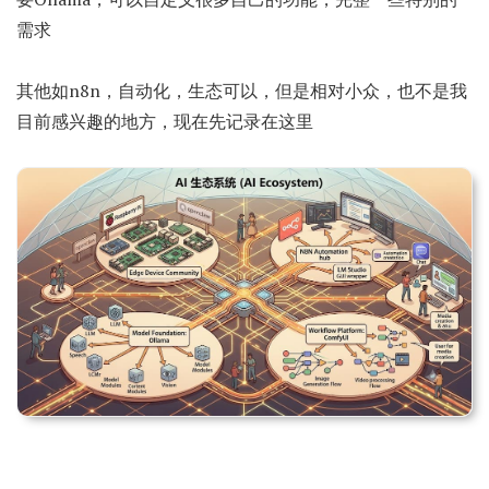
需求
其他如n8n，自动化，生态可以，但是相对小众，也不是我
目前感兴趣的地方，现在先记录在这里