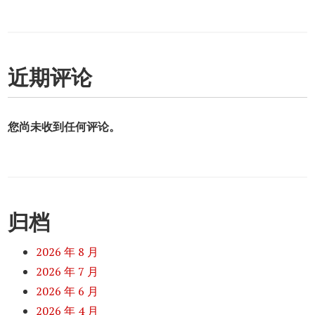
近期评论
您尚未收到任何评论。
归档
2026 年 8 月
2026 年 7 月
2026 年 6 月
2026 年 4 月