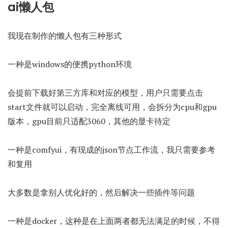
ai懒人包
我现在制作的懒人包有三种形式
一种是windows的便携python环境
会提前下载好第三方库和对应的模型，用户只需要点击
start文件就可以启动，完全离线可用，会拆分为cpu和gpu
版本，gpu目前只适配3060，其他的显卡待定
一种是comfyui，有现成的json节点工作流，我只需要参考
和复用
大多数是拿别人优化好的，然后解决一些插件等问题
一种是docker，这种是在上面两者都无法满足的时候，不得