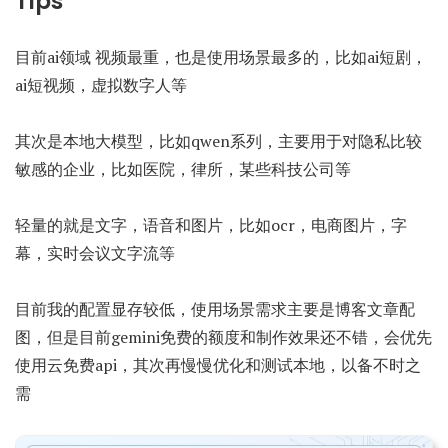
Tips
目前ai领域 视频最重，也是使用场景最多的，比如ai短剧，
ai短视频，虚拟数字人等
其次是本地大模型，比如qwen系列，主要用于对隐私比较
敏感的企业，比如医院，律所，某些科技公司等
轻量的就是文字，语音和图片，比如ocr，电商图片，字
幕，实时会议文字流等
目前我的配置显存较低，使用场景需求主要是博客文章配
图，但是目前gemini免费的额度和制作效果还不错，会优先
使用云免费api，其次再慢慢优化和测试本地，以备不时之
需