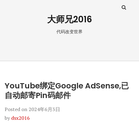
大师兄2016
代码改变世界
YouTube绑定Google AdSense,已
自动邮寄Pin码邮件
Posted on
2024年6月3日
by
dsx2016