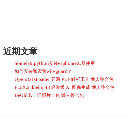
近期文章
homelab:python安装esphome以及使用
如何安装和设置wireguard？
OpenDataLoader 开源 PDF 解析工具 懒人整合包
FLUX.2 [klein] 4B 轻量级 AI 图像生成 懒人整合包
DeOldify：旧照片上色 懒人整合包