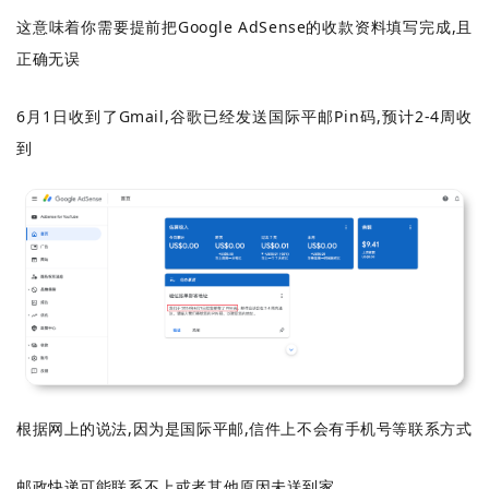
这意味着你需要提前把Google AdSense的收款资料填写完成,且
正确无误
6月1日收到了Gmail,谷歌已经发送国际平邮Pin码,预计2-4周收
到
根据网上的说法,因为是国际平邮,信件上不会有手机号等联系方式
邮政快递可能联系不上或者其他原因未送到家