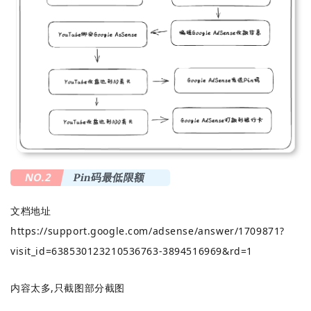
NO.2
Pin码最低限额
文档地址
https://support.google.com/adsense/answer/1709871?
visit_id=638530123210536763-3894516969&rd=1
内容太多,只截图部分截图