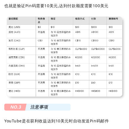
也就是验证Pin码需要10美元,达到付款额度需要100美元
NO.3
注意事项
YouTube是在获利收益达到10美元时自动发送Pin码邮件