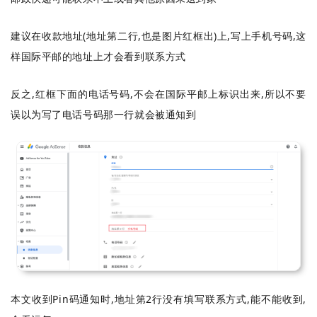
建议在收款地址(地址第二行,也是图片红框出)上,写上手机号码,这
样国际平邮的地址上才会看到联系方式
反之,红框下面的电话号码,不会在国际平邮上标识出来,所以不要
误以为写了电话号码那一行就会被通知到
本文收到Pin码通知时,地址第2行没有填写联系方式,能不能收到,