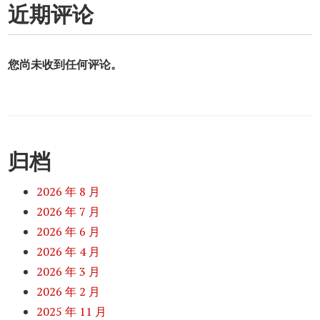
近期评论
您尚未收到任何评论。
归档
2026 年 8 月
2026 年 7 月
2026 年 6 月
2026 年 4 月
2026 年 3 月
2026 年 2 月
2025 年 11 月