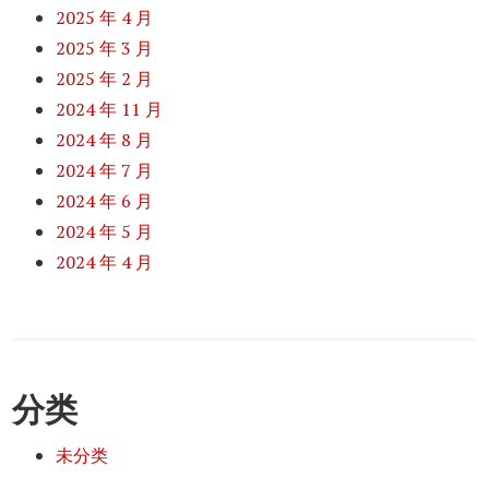
2025 年 4 月
2025 年 3 月
2025 年 2 月
2024 年 11 月
2024 年 8 月
2024 年 7 月
2024 年 6 月
2024 年 5 月
2024 年 4 月
分类
未分类