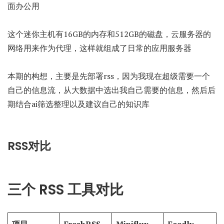
面办公用
这个迷你主机有16GB的内存和512GB的磁盘，云服务器的
网络用来作为代理，这样就组成了日常的应用服务器
本期的构想，主要是先部署rss，因为我现在超级需要一个
自己的信息流，从大数据中选出我自己需要的信息，然后后
期结合ai筛选整理以及建议自己的知识库
RSS对比
三个 RSS 工具对比