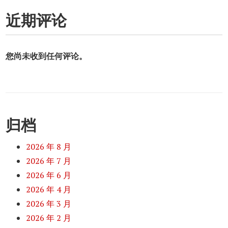
近期评论
您尚未收到任何评论。
归档
2026 年 8 月
2026 年 7 月
2026 年 6 月
2026 年 4 月
2026 年 3 月
2026 年 2 月