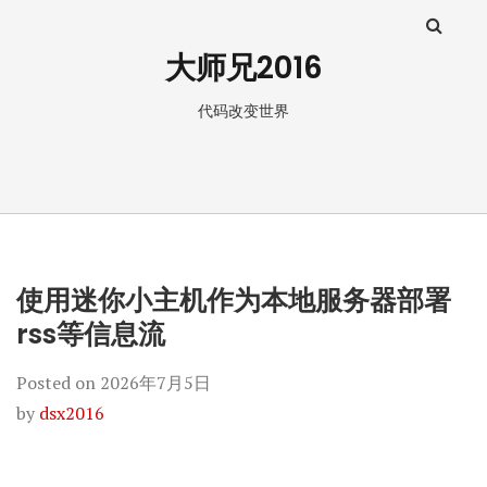
大师兄2016
代码改变世界
使用迷你小主机作为本地服务器部署
rss等信息流
Posted on
2026年7月5日
by
dsx2016