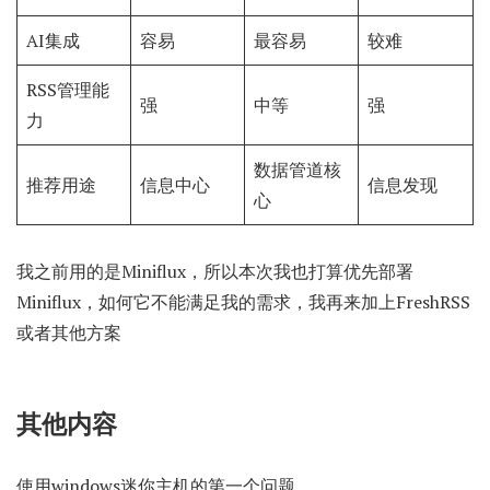
AI集成
容易
最容易
较难
RSS管理能
强
中等
强
力
数据管道核
推荐用途
信息中心
信息发现
心
我之前用的是Miniflux，所以本次我也打算优先部署
Miniflux，如何它不能满足我的需求，我再来加上FreshRSS
或者其他方案
其他内容
使用windows迷你主机的第一个问题