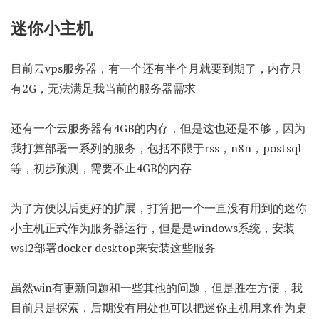
迷你小主机
目前云vps服务器，有一个还有半个月就要到期了，内存只
有2G，无法满足我当前的服务器需求
还有一个云服务器有4GB的内存，但是这也还是不够，因为
我打算部署一系列的服务，包括不限于rss，n8n，postsql
等，初步预测，需要不止4GB的内存
为了方便以后更好的扩展，打算把一个一直没有用到的迷你
小主机正式作为服务器运行，但是是windows系统，安装
wsl2部署docker desktop来安装这些服务
虽然win有更新问题和一些其他的问题，但是胜在方便，我
目前只是探索，后期没有用处也可以把迷你主机用来作为桌