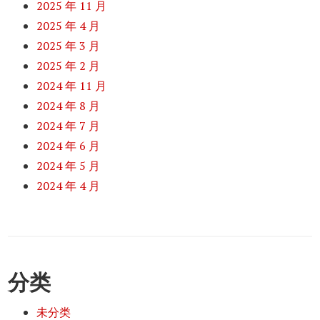
2025 年 11 月
2025 年 4 月
2025 年 3 月
2025 年 2 月
2024 年 11 月
2024 年 8 月
2024 年 7 月
2024 年 6 月
2024 年 5 月
2024 年 4 月
分类
未分类