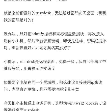
就是之前预设好的rustdesk，无法通过密码访问桌面（明明
我的密码是对的）
没办法，只好把hdmi数据线和鼠标键盘数据线，再次接入
迷你小主机，然后重新设置密码，即便是这样，密码还是不
对，重新设置好几几遍才莫名其妙好了
小提示，rustdesk是远程桌面，免费开源，我自己部署了中
继服务器，用来提示连接速度
如果两个电脑在同一个局域网，那么建议直接使用ip来访
问，内网直连更快，且不需要消耗流量带宽
今天把小主机通上电源开机，选型为win+wsl2+docker，设
置远程桌面rustdesk