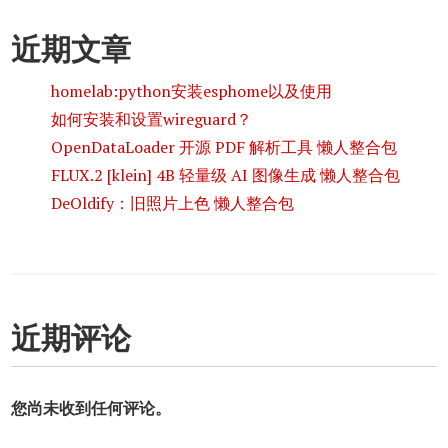
近期文章
homelab:python安装esphome以及使用
如何安装和设置wireguard？
OpenDataLoader 开源 PDF 解析工具 懒人整合包
FLUX.2 [klein] 4B 轻量级 AI 图像生成 懒人整合包
DeOldify：旧照片上色 懒人整合包
近期评论
您尚未收到任何评论。