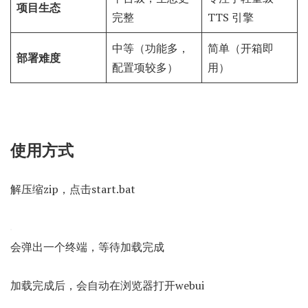
项目生态
完整
TTS 引擎
中等（功能多，
简单（开箱即
部署难度
配置项较多）
用）
使用方式
解压缩zip，点击start.bat
会弹出一个终端，等待加载完成
加载完成后，会自动在浏览器打开webui