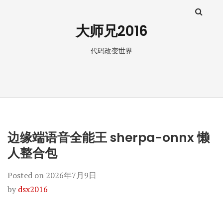
大师兄2016
代码改变世界
边缘端语音全能王 sherpa-onnx 懒
人整合包
Posted on
2026年7月9日
by
dsx2016