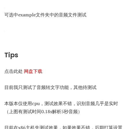
可选中example文件夹中的音频文件测试
Tips
点击此处
网盘下载
目前我只测试了音频转文字功能，其他待测试
本版本仅使用cpu，测试效果不错，识别音频几乎是实时
（上图有测试时间0.18s解析5秒音频）
目前在x86主机先测试效果，如果效果不错，后期打算设置