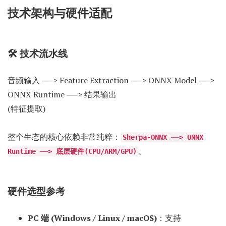
技术架构与硬件适配
🛠 技术流水线
音频输入 ──> Feature Extraction ──> ONNX Model ──>
ONNX Runtime ──> 结果输出
(特征提取)
整个生态的核心依赖非常纯粹：
Sherpa-ONNX ──> ONNX
。
Runtime ──> 底层硬件(CPU/ARM/GPU)
硬件选型参考
PC 端 (Windows / Linux / macOS)
：支持