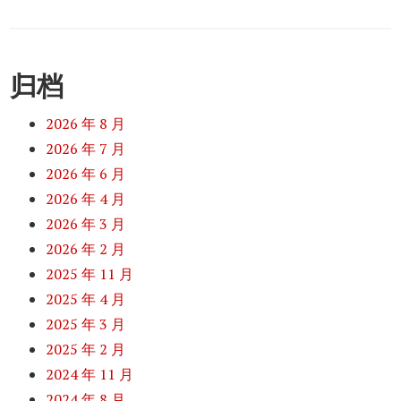
归档
2026 年 8 月
2026 年 7 月
2026 年 6 月
2026 年 4 月
2026 年 3 月
2026 年 2 月
2025 年 11 月
2025 年 4 月
2025 年 3 月
2025 年 2 月
2024 年 11 月
2024 年 8 月