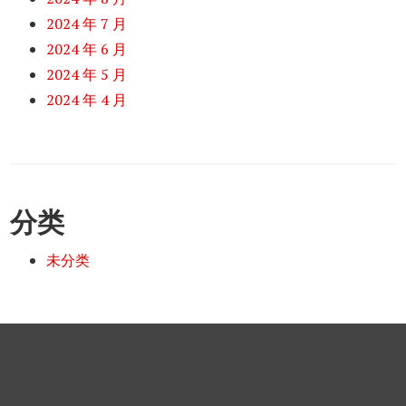
2024 年 7 月
2024 年 6 月
2024 年 5 月
2024 年 4 月
分类
未分类