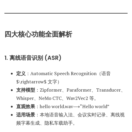
四大核心功能全面解析
1. 离线语音识别 (ASR)
定义
：Automatic Speech Recognition（语音
$\rightarrow$ 文字）
支持模型
：Zipformer、Paraformer、Transducer、
Whisper、NeMo CTC、Wav2Vec2 等。
直观效果
：
hello world.wav⟶“Hello world”
适用场景
：本地语音输入法、会议实时记录、离线视
频字幕生成、隐私车载助手。