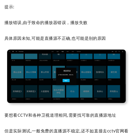
提示:
播放错误,由于致命的播放器错误，播放失败
具体原因未知,可能是直播源不正确,也可能是别的原因
要想看CCTV和各种卫视道理相同,需要找可靠的直播源地址
但是实际测试,一般免费的直播源不稳定,还不如直接去cctv官网看