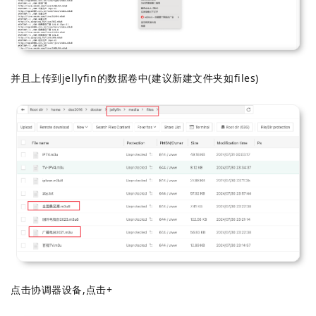
并且上传到jellyfin的数据卷中(建议新建文件夹如files)
点击协调器设备,点击+