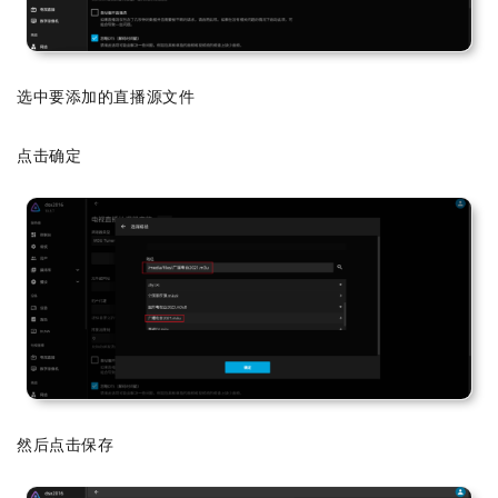
选中要添加的直播源文件
点击确定
然后点击保存