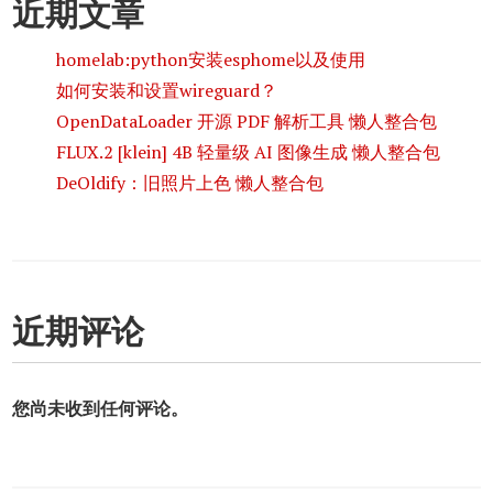
近期文章
homelab:python安装esphome以及使用
如何安装和设置wireguard？
OpenDataLoader 开源 PDF 解析工具 懒人整合包
FLUX.2 [klein] 4B 轻量级 AI 图像生成 懒人整合包
DeOldify：旧照片上色 懒人整合包
近期评论
您尚未收到任何评论。