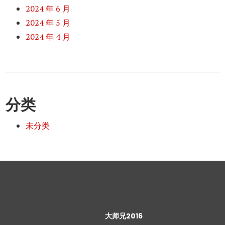
2024 年 6 月
2024 年 5 月
2024 年 4 月
分类
未分类
大师兄2016