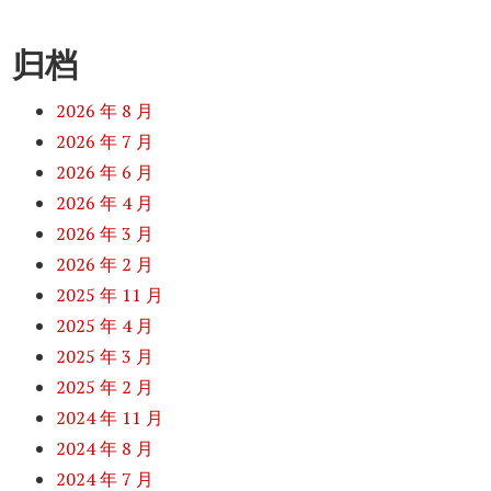
归档
2026 年 8 月
2026 年 7 月
2026 年 6 月
2026 年 4 月
2026 年 3 月
2026 年 2 月
2025 年 11 月
2025 年 4 月
2025 年 3 月
2025 年 2 月
2024 年 11 月
2024 年 8 月
2024 年 7 月