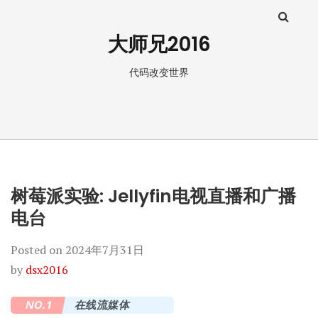
大师兄2016
代码改变世界
树莓派实验: Jellyfin电视直播和广播
电台
Posted on
2024年7月31日
by
dsx2016
NO.1
在线流媒体