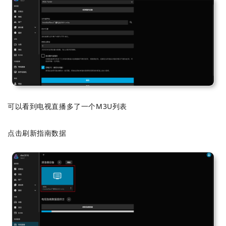
可以看到电视直播多了一个M3U列表
点击刷新指南数据