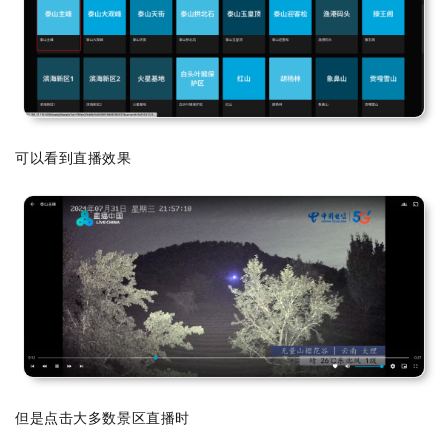
可以看到直播效果
但是点击大多数景区直播时