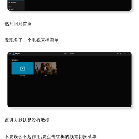
然后回到首页
发现多了一个电视直播菜单
点进去默认是没有数据
不要误会不起作用,要点击红框的频道切换菜单