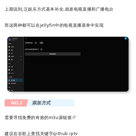
上期说到,泛娱乐方式基本补全,就差电视直播和广播电台
而这两种都可以在jellyfin中的电视直播菜单中实现
NO.2
添加方式
需要寻找免费的有效的m3u源链接
建议在谷歌上查找关键字github iptv