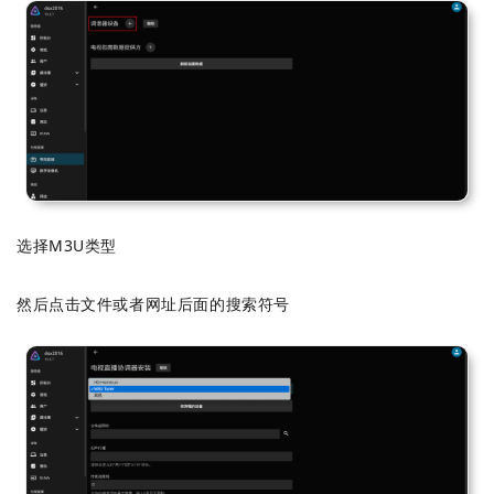
选择M3U类型
然后点击文件或者网址后面的搜索符号