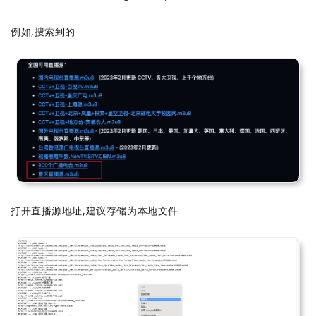
例如,搜索到的
打开直播源地址,建议存储为本地文件