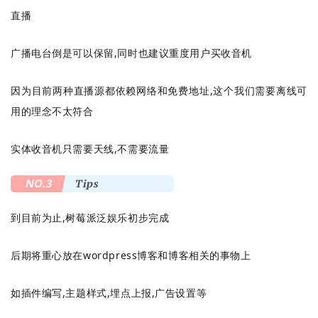
直播
广播电台倒是可以保留,同时也建议重度用户买收音机
因为目前两种直播源都依赖网络和免费地址,这个我们需要离线可
用的理念不太符合
实体收音机只需要天线,不需要流量
NO.3
Tips
到目前为止,树莓派泛娱乐初步完成
后期将重心放在wordpress博客和博客相关的事物上
如插件编写,主题样式,埋点上报,广告设置等