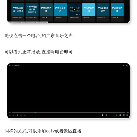
随便点击一个电台,如广东音乐之声
可以看到正常播放,直接听电台即可
同样的方式,可以添加cctv或者景区直播