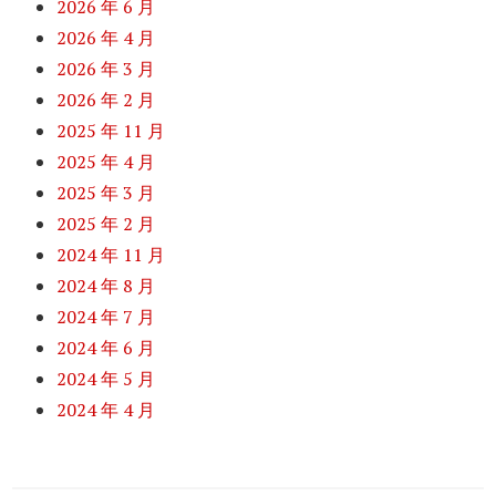
2026 年 6 月
2026 年 4 月
2026 年 3 月
2026 年 2 月
2025 年 11 月
2025 年 4 月
2025 年 3 月
2025 年 2 月
2024 年 11 月
2024 年 8 月
2024 年 7 月
2024 年 6 月
2024 年 5 月
2024 年 4 月