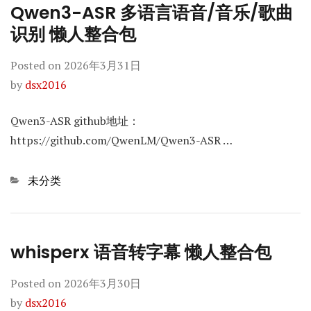
Qwen3-ASR 多语言语音/音乐/歌曲
识别 懒人整合包
Posted on
2026年3月31日
by
dsx2016
Qwen3-ASR github地址：
https://github.com/QwenLM/Qwen3-ASR …
Categories
未分类
whisperx 语音转字幕 懒人整合包
Posted on
2026年3月30日
by
dsx2016