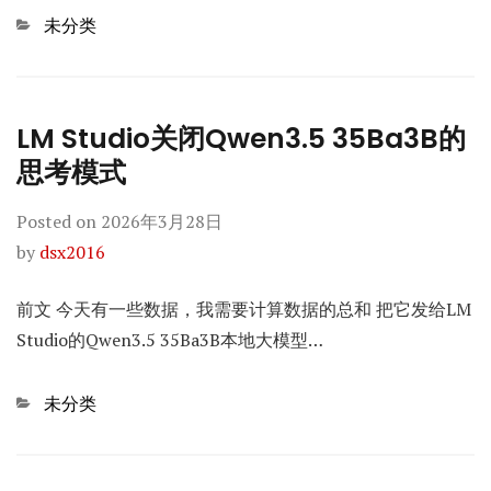
Categories
未分类
LM Studio关闭Qwen3.5 35Ba3B的
思考模式
Posted on
2026年3月28日
by
dsx2016
前文 今天有一些数据，我需要计算数据的总和 把它发给LM
Studio的Qwen3.5 35Ba3B本地大模型…
Categories
未分类