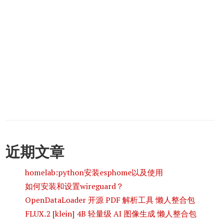
近期文章
homelab:python安装esphome以及使用
如何安装和设置wireguard？
OpenDataLoader 开源 PDF 解析工具 懒人整合包
FLUX.2 [klein] 4B 轻量级 AI 图像生成 懒人整合包