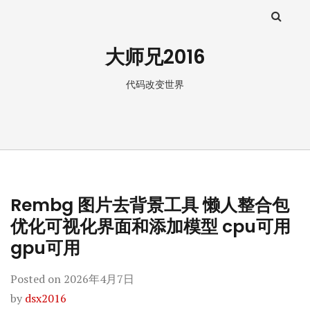
大师兄2016
代码改变世界
Rembg 图片去背景工具 懒人整合包
优化可视化界面和添加模型 cpu可用
gpu可用
Posted on
2026年4月7日
by
dsx2016