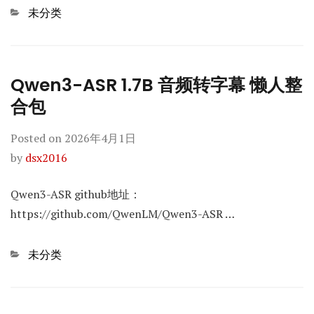
Categories
未分类
Qwen3-ASR 1.7B 音频转字幕 懒人整
合包
Posted on
2026年4月1日
by
dsx2016
Qwen3-ASR github地址：
https://github.com/QwenLM/Qwen3-ASR …
Categories
未分类