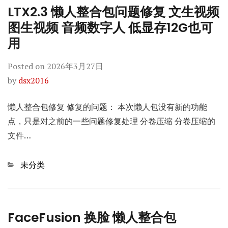
LTX2.3 懒人整合包问题修复 文生视频
图生视频 音频数字人 低显存12G也可
用
Posted on
2026年3月27日
by
dsx2016
懒人整合包修复 修复的问题： 本次懒人包没有新的功能
点，只是对之前的一些问题修复处理 分卷压缩 分卷压缩的
文件…
Categories
未分类
FaceFusion 换脸 懒人整合包