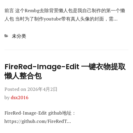
前言 这个Rembg去除背景懒人包是我自己制作的第一个懒
人包 当时为了制作youtube带有真人头像的封面，需…
Categories
未分类
FireRed-Image-Edit 一键衣物提取
懒人整合包
Posted on
2026年4月2日
by
dsx2016
FireRed-Image-Edit github地址：
https://github.com/FireRedT…