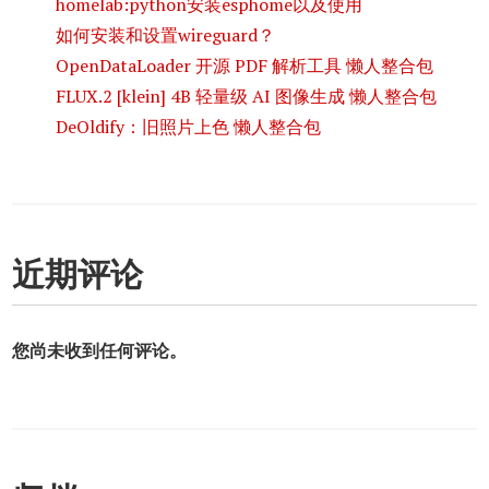
homelab:python安装esphome以及使用
如何安装和设置wireguard？
OpenDataLoader 开源 PDF 解析工具 懒人整合包
FLUX.2 [klein] 4B 轻量级 AI 图像生成 懒人整合包
DeOldify：旧照片上色 懒人整合包
近期评论
您尚未收到任何评论。