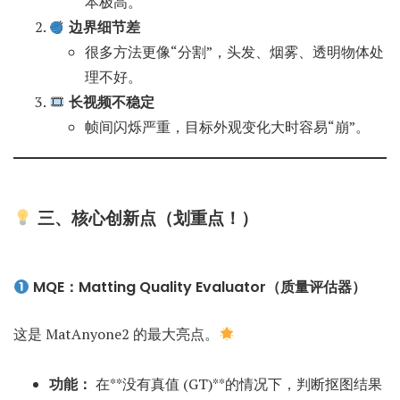
本极高。
边界细节差
很多方法更像“分割”，头发、烟雾、透明物体处
理不好。
长视频不稳定
帧间闪烁严重，目标外观变化大时容易“崩”。
三、核心创新点（划重点！）
MQE：Matting Quality Evaluator（质量评估器）
这是 MatAnyone2 的最大亮点。
功能：
在**没有真值 (GT)**的情况下，判断抠图结果