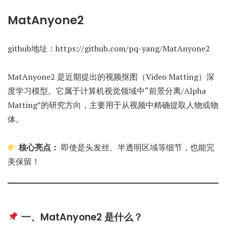
MatAnyone2
github地址：https://github.com/pq-yang/MatAnyone2
MatAnyone2 是近期提出的视频抠图（Video Matting）深
度学习模型。它属于计算机视觉领域中“前景分离/Alpha
Matting”的研究方向，主要用于从视频中精确提取人物或物
体。
核心亮点：
即使是头发丝、半透明区域等细节，也能完
美保留！
一、MatAnyone2 是什么？