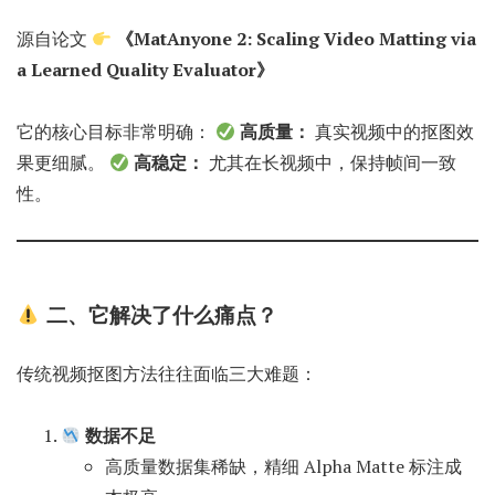
源自论文
《MatAnyone 2: Scaling Video Matting via
a Learned Quality Evaluator》
它的核心目标非常明确：
高质量：
真实视频中的抠图效
果更细腻。
高稳定：
尤其在长视频中，保持帧间一致
性。
二、它解决了什么痛点？
传统视频抠图方法往往面临三大难题：
数据不足
高质量数据集稀缺，精细 Alpha Matte 标注成