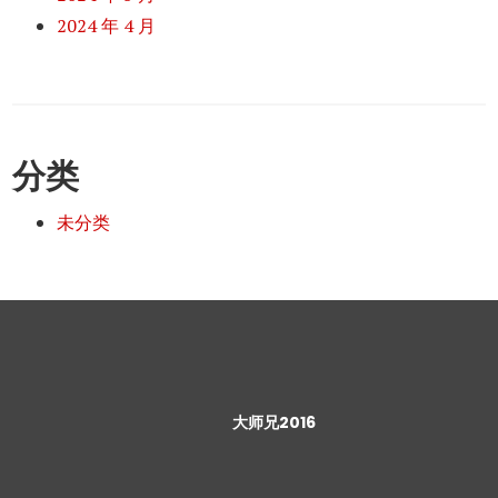
2024 年 4 月
分类
未分类
大师兄2016