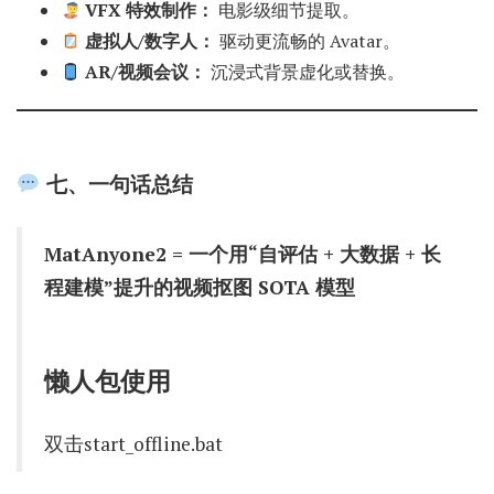
VFX 特效制作：
电影级细节提取。
虚拟人/数字人：
驱动更流畅的 Avatar。
AR/视频会议：
沉浸式背景虚化或替换。
七、一句话总结
MatAnyone2 = 一个用“自评估 + 大数据 + 长
程建模”提升的视频抠图 SOTA 模型
懒人包使用
双击start_offline.bat