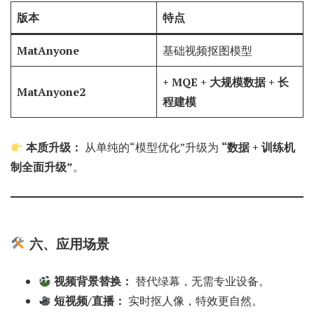
版本
特点
MatAnyone
基础视频抠图模型
+ MQE + 大规模数据 + 长
MatAnyone2
程建模
本质升级：
从单纯的“模型优化”升级为
“数据 + 训练机
制全面升级”
。
六、应用场景
视频背景替换：
替代绿幕，无需专业设备。
短视频/直播：
实时抠人像，特效更自然。