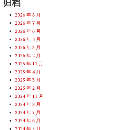
归档
2026 年 8 月
2026 年 7 月
2026 年 6 月
2026 年 4 月
2026 年 3 月
2026 年 2 月
2025 年 11 月
2025 年 4 月
2025 年 3 月
2025 年 2 月
2024 年 11 月
2024 年 8 月
2024 年 7 月
2024 年 6 月
2024 年 5 月