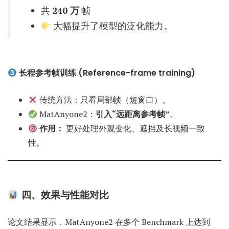
共
240 万
帧
大幅提升了模型的泛化能力。
长程参考帧训练 (Reference-frame training)
传统方法：只看局部帧（短窗口）。
MatAnyone2：
引入“远距离参考帧”
。
作用：
更好处理外观变化、遮挡及长视频一致
性。
四、效果与性能对比
论文结果显示，MatAnyone2 在多个 Benchmark 上达到