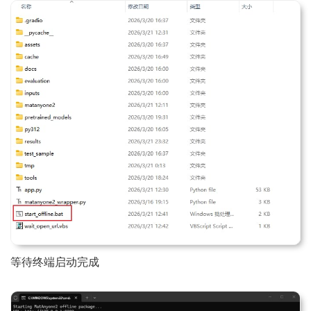
等待终端启动完成