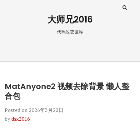
大师兄2016
代码改变世界
MatAnyone2 视频去除背景 懒人整
合包
Posted on
2026年3月22日
by
dsx2016